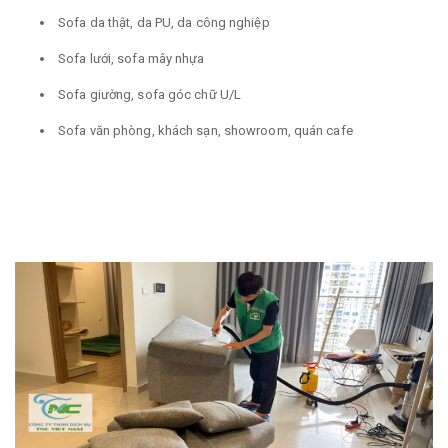
Sofa da thật, da PU, da công nghiệp
Sofa lưới, sofa mây nhựa
Sofa giường, sofa góc chữ U/L
Sofa văn phòng, khách sạn, showroom, quán cafe