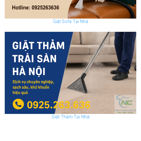
Giặt Sofa Tại Nhà
Giặt Thảm Tại Nhà