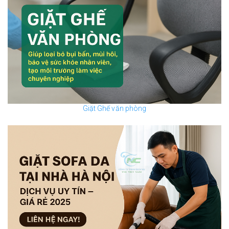
Giặt Ghế văn phòng